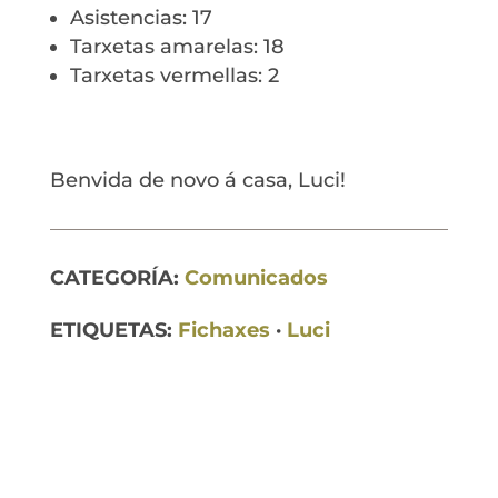
Asistencias: 17
Tarxetas amarelas: 18
Tarxetas vermellas: 2
Benvida de novo á casa, Luci!
CATEGORÍA:
Comunicados
ETIQUETAS:
Fichaxes
·
Luci