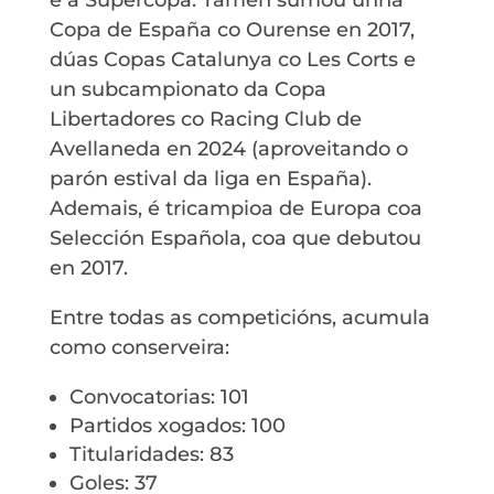
Copa de España co Ourense en 2017,
dúas Copas Catalunya co Les Corts e
un subcampionato da Copa
Libertadores co Racing Club de
Avellaneda en 2024 (aproveitando o
parón estival da liga en España).
Ademais, é tricampioa de Europa coa
Selección Española, coa que debutou
en 2017.
Entre todas as competicións, acumula
como conserveira:
Convocatorias: 101
Partidos xogados: 100
Titularidades: 83
Goles: 37