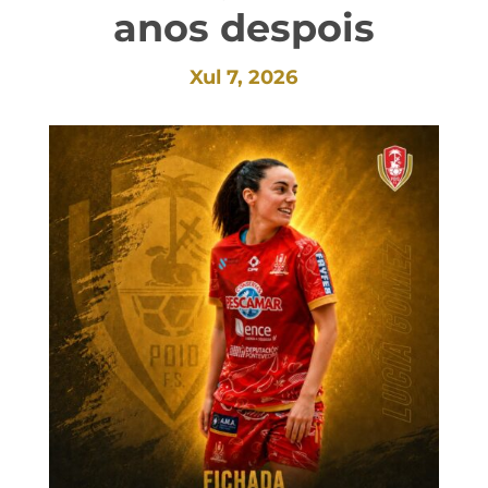
anos despois
Xul 7, 2026