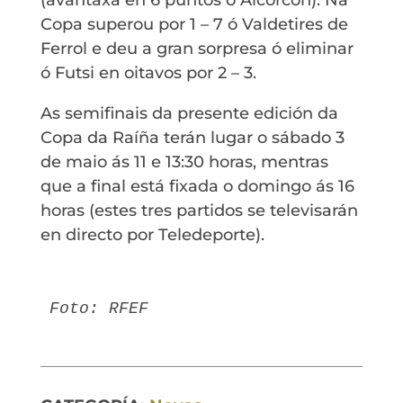
Copa superou por 1 – 7 ó Valdetires de
Ferrol e deu a gran sorpresa ó eliminar
ó Futsi en oitavos por 2 – 3.
As semifinais da presente edición da
Copa da Raíña terán lugar o sábado 3
de maio ás 11 e 13:30 horas, mentras
que a final está fixada o domingo ás 16
horas (estes tres partidos se televisarán
en directo por Teledeporte).
Foto: RFEF