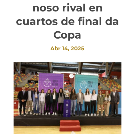
noso rival en
cuartos de final da
Copa
Abr 14, 2025