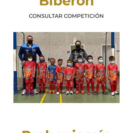
Biberón
CONSULTAR COMPETICIÓN