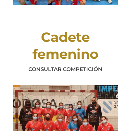
Cadete
femenino
CONSULTAR COMPETICIÓN