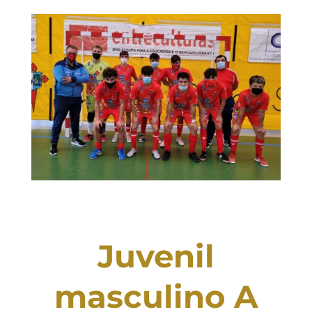
Juvenil
masculino A