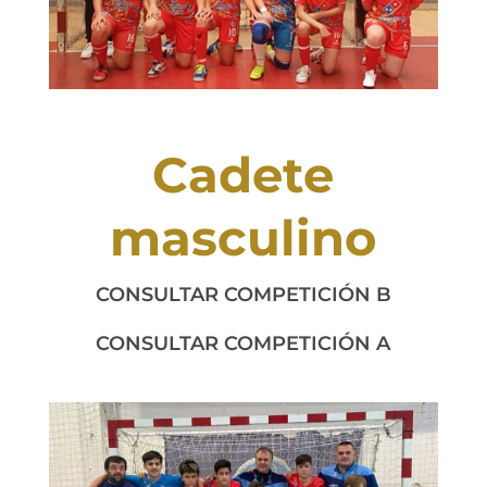
Cadete
masculino
CONSULTAR COMPETICIÓN B
CONSULTAR COMPETICIÓN A