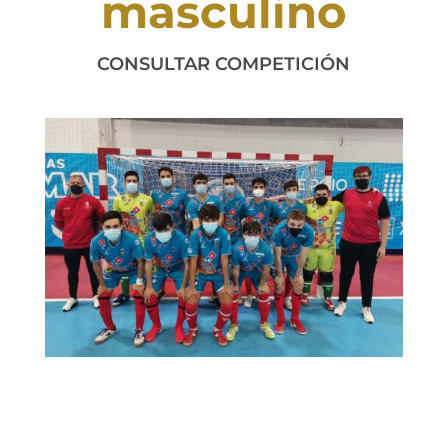
masculino
CONSULTAR COMPETICIÓN