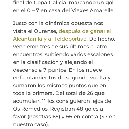
final de Copa Galicia, marcando un gol
en el 0 – 7 en casa del Viaxes Amarelle.
Justo con la dinámica opuesta nos
visita el Ourense,
después de ganar al
Alcantarilla y al Teldeportivo
. De hecho,
vencieron tres de sus últimos cuatro
encuentros, subiendo varios escalones
en la clasificación y alejando el
descenso a 7 puntos. En los nueve
enfrentamientos de segunda vuelta ya
sumaron los mismos puntos que en
toda la primera. Del total de 26 que
acumulan, 11 los consiguieron lejos de
Os Remedios. Registran 48 goles a
favor (nosotras 65) y 66 en contra (47 en
nuestro caso).