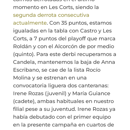
momento en Les Corts, siendo la
segunda derrota consecutiva
actualmente
. Con 35 puntos, estamos
igualadas en la tabla con Castro y Les
Corts, a 7 puntos del playoff que marca
Roldán y con el Alcorcón de por medio
(quinto). Para este derbi recuperamos a
Candela, mantenemos la baja de Anna
Escribano, se cae de la lista Rocío
Molina y se estrenan en una
convocatoria liguera dos canteranas:
Irene Rozas (juvenil) y María Guiance
(cadete), ambas habituales en nuestro
filial pese a su juventud. Irene Rozas ya
había debutado con el primer equipo
en la presente campaña en cuartos de