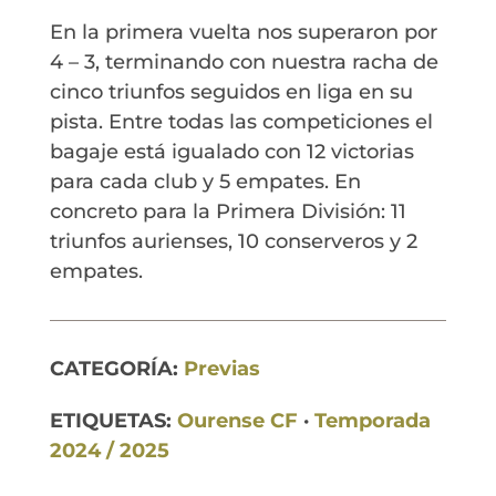
En la primera vuelta nos superaron por
4 – 3, terminando con nuestra racha de
cinco triunfos seguidos en liga en su
pista. Entre todas las competiciones el
bagaje está igualado con 12 victorias
para cada club y 5 empates. En
concreto para la Primera División: 11
triunfos aurienses, 10 conserveros y 2
empates.
CATEGORÍA:
Previas
ETIQUETAS:
Ourense CF
·
Temporada
2024 / 2025