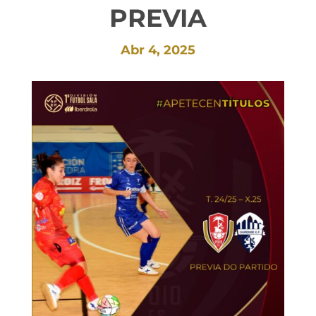
PREVIA
Abr 4, 2025