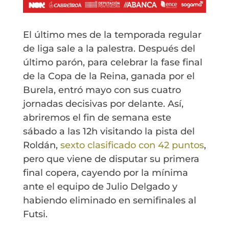
El último mes de la temporada regular
de liga sale a la palestra. Después del
último parón, para celebrar la fase final
de la Copa de la Reina, ganada por el
Burela, entró mayo con sus cuatro
jornadas decisivas por delante. Así,
abriremos el fin de semana este
sábado a las 12h visitando la pista del
Roldán,
sexto clasificado con 42 puntos
,
pero que viene de disputar su primera
final copera, cayendo por la mínima
ante el equipo de Julio Delgado y
habiendo eliminado en semifinales al
Futsi.