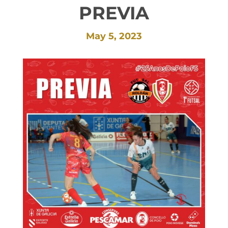
PREVIA
May 5, 2023