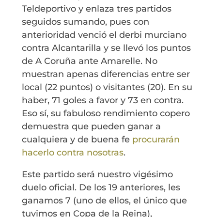
Teldeportivo y enlaza tres partidos
seguidos sumando, pues con
anterioridad venció el derbi murciano
contra Alcantarilla y se llevó los puntos
de A Coruña ante Amarelle. No
muestran apenas diferencias entre ser
local (22 puntos) o visitantes (20). En su
haber, 71 goles a favor y 73 en contra.
Eso sí, su fabuloso rendimiento copero
demuestra que pueden ganar a
cualquiera y de buena fe
procurarán
hacerlo contra nosotras
.
Este partido será nuestro vigésimo
duelo oficial. De los 19 anteriores, les
ganamos 7 (uno de ellos, el único que
tuvimos en Copa de la Reina),