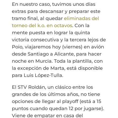
En nuestro caso, tuvimos unos días
extras para descansar y preparar este
tramo final, al quedar
eliminadas del
torneo del k.o. en octavos
. Con la
mente puesta en lograr la quinta
victoria consecutiva y la tercera lejos de
Poio, viajaremos hoy (viernes) en avión
desde Santiago a Alicante, para hacer
noche en Murcia. Toda la plantilla, con
la excepción de Marta, está disponible
para Luis López-Tulla.
El STV Roldán, un clásico entre los
grandes de los últimos años, no tiene
opciones de llegar al playoff (está a 15
puntos cuando quedan 12 por jugarse).
Viene de empatar en casa del