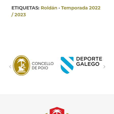
ETIQUETAS:
Roldán
·
Temporada 2022
/ 2023