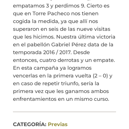
empatamos 3 y perdimos 9. Cierto es
que en Torre Pacheco nos tienen
cogida la medida, ya que allí nos
superaron en seis de las nueve visitas
que les hicimos. Nuestra última victoria
en el pabellón Gabriel Pérez data de la
temporada 2016 / 2017. Desde
entonces, cuatro derrotas y un empate.
En esta campaña ya logramos
vencerlas en la primera vuelta (2 – 0) y
en caso de repetir triunfo, sería la
primera vez que les ganamos ambos
enfrentamientos en un mismo curso.
CATEGORÍA:
Previas