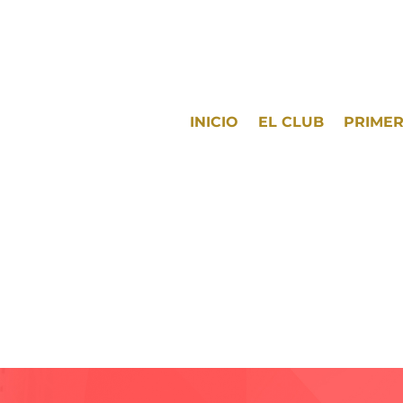
INICIO
EL CLUB
PRIMER