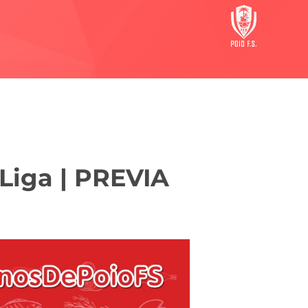
 Liga | PREVIA