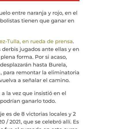
lo entre naranja y rojo, en el
tbolistas tienen que ganar en
ez-Tulla, en rueda de prensa
.
 derbis jugados ante ellas y en
plena forma. Por si acaso,
 desplazarán hasta Burela,
 para remontar la eliminatoria
vuelva a señalar el camino.
a la vez que insistió en el
 podrían ganarlo todo.
 es de 8 victorias locales y 2
 2021, que se celebró allí. Es