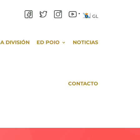
GL
A DIVISIÓN
ED POIO
NOTICIAS
CONTACTO