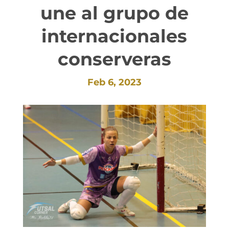
une al grupo de
internacionales
conserveras
Feb 6, 2023