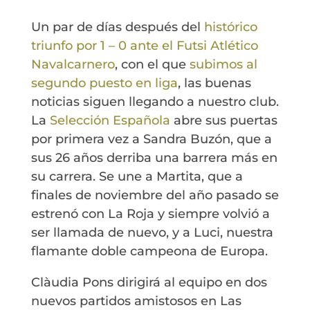
Un par de días después del
histórico
triunfo por 1 – 0 ante el Futsi Atlético
Navalcarnero
, con el que
subimos al
segundo puesto en liga
, las buenas
noticias siguen llegando a nuestro club.
La
Selección Española
abre sus puertas
por primera vez a Sandra Buzón, que a
sus 26 años derriba una barrera más en
su carrera. Se une a Martita, que a
finales de noviembre del año pasado se
estrenó con La Roja y siempre volvió a
ser llamada de nuevo, y a Luci, nuestra
flamante doble campeona de Europa.
Clàudia Pons dirigirá al equipo en dos
nuevos partidos amistosos en Las