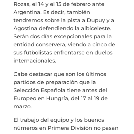
Rozas, el 14 y el 15 de febrero ante
Argentina. Es decir, también
tendremos sobre la pista a Dupuy y a
Agostina defendiendo la albiceleste.
Serán dos días excepcionales para la
entidad conservera, viendo a cinco de
sus futbolistas enfrentarse en duelos
internacionales.
Cabe destacar que son los últimos
partidos de preparación que la
Selección Española tiene antes del
Europeo en Hungría, del 17 al 19 de
marzo.
El trabajo del equipo y los buenos
números en Primera División no pasan