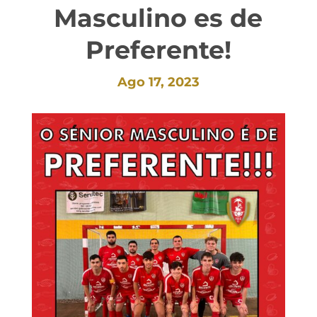
Masculino es de
Preferente!
Ago 17, 2023