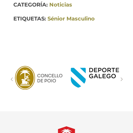
CATEGORÍA:
Noticias
ETIQUETAS:
Sénior Masculino