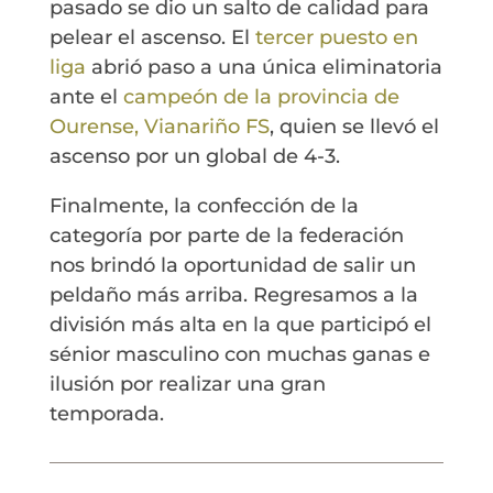
pasado se dio un salto de calidad para
pelear el ascenso. El
tercer puesto en
liga
abrió paso a una única eliminatoria
ante el
campeón de la provincia de
Ourense, Vianariño FS
, quien se llevó el
ascenso por un global de 4-3.
Finalmente, la confección de la
categoría por parte de la federación
nos brindó la oportunidad de salir un
peldaño más arriba. Regresamos a la
división más alta en la que participó el
sénior masculino con muchas ganas e
ilusión por realizar una gran
temporada.