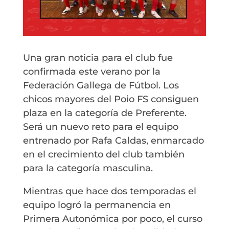
Una gran noticia para el club fue
confirmada este verano por la
Federación Gallega de Fútbol. Los
chicos mayores del Poio FS consiguen
plaza en la categoría de Preferente.
Será un nuevo reto para el equipo
entrenado por Rafa Caldas, enmarcado
en el crecimiento del club también
para la categoría masculina.
Mientras que hace dos temporadas el
equipo logró la permanencia en
Primera Autonómica por poco, el curso