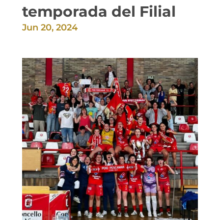
temporada del Filial
Jun 20, 2024