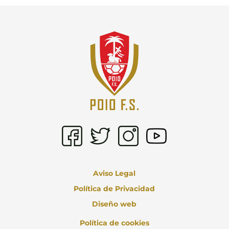
Aviso Legal
Política de Privacidad
Diseño web
Política de cookies