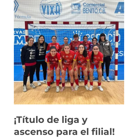
¡Título de liga y
ascenso para el filial!