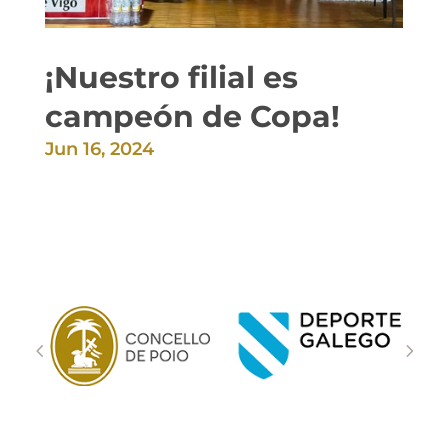
¡Nuestro filial es
campeón de Copa!
Jun 16, 2024