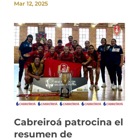
Mar 12, 2025
Cabreiroá patrocina el
resumen de