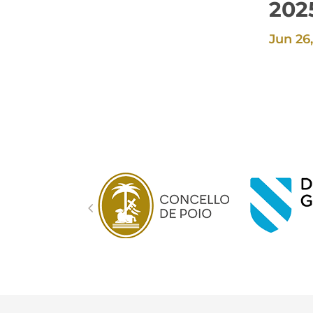
202
Jun 26