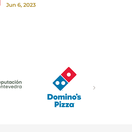
Jun 6, 2023