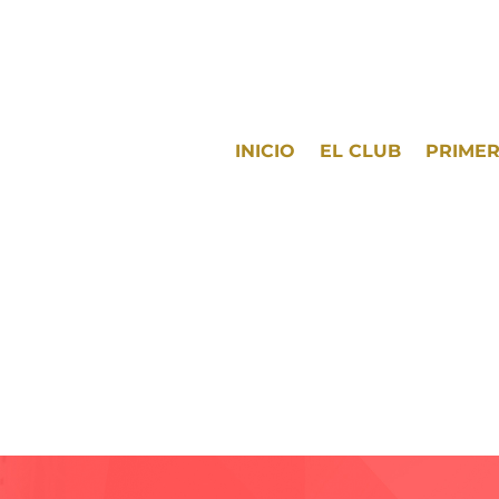
INICIO
EL CLUB
PRIMER