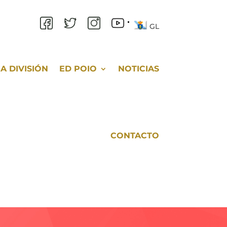
GL
A DIVISIÓN
ED POIO
NOTICIAS
CONTACTO