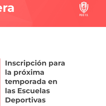
era
Inscripción para
la próxima
temporada en
las Escuelas
Deportivas