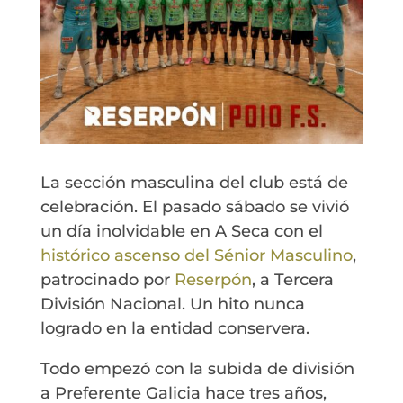
La sección masculina del club está de
celebración. El pasado sábado se vivió
un día inolvidable en A Seca con el
histórico ascenso del Sénior Masculino
,
patrocinado por
Reserpón
, a Tercera
División Nacional. Un hito nunca
logrado en la entidad conservera.
Todo empezó con la subida de división
a Preferente Galicia hace tres años,