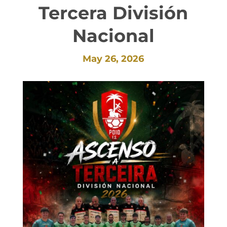
Tercera División
Nacional
May 26, 2026