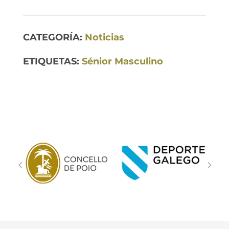
CATEGORÍA:
Noticias
ETIQUETAS:
Sénior Masculino