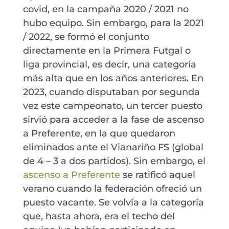
covid, en la campaña 2020 / 2021 no
hubo equipo. Sin embargo, para la 2021
/ 2022, se formó el conjunto
directamente en la Primera Futgal o
liga provincial, es decir, una categoría
más alta que en los años anteriores. En
2023, cuando disputaban por segunda
vez este campeonato, un tercer puesto
sirvió para acceder a la fase de ascenso
a Preferente, en la que quedaron
eliminados ante el Vianariño FS (global
de 4 – 3 a dos partidos). Sin embargo, el
ascenso a Preferente
se ratificó aquel
verano cuando la federación ofreció un
puesto vacante. Se volvía a la categoría
que, hasta ahora, era el techo del