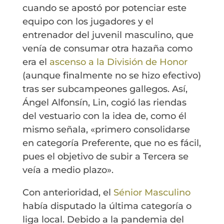
cuando se apostó por potenciar este
equipo con los jugadores y el
entrenador del juvenil masculino, que
venía de consumar otra hazaña como
era el
ascenso a la División de Honor
(aunque finalmente no se hizo efectivo)
tras ser subcampeones gallegos. Así,
Ángel Alfonsín, Lin, cogió las riendas
del vestuario con la idea de, como él
mismo señala, «primero consolidarse
en categoría Preferente, que no es fácil,
pues el objetivo de subir a Tercera se
veía a medio plazo».
Con anterioridad, el
Sénior Masculino
había disputado la última categoría o
liga local. Debido a la pandemia del