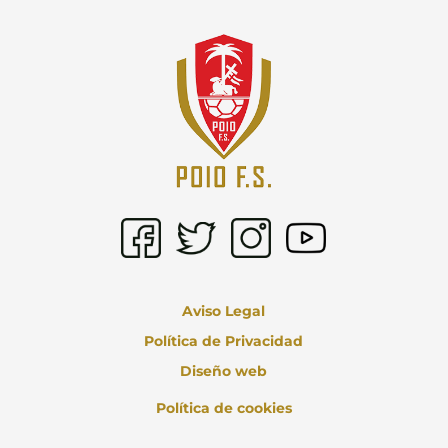
Aviso Legal
Política de Privacidad
Diseño web
Política de cookies